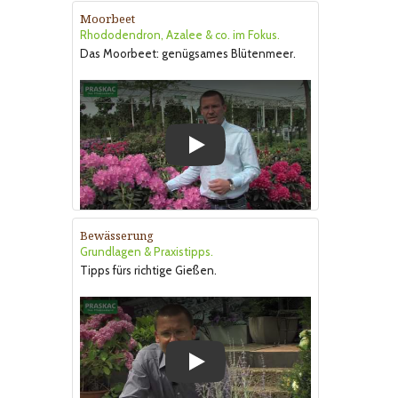
Moorbeet
Rhododendron, Azalee & co. im Fokus.
Das Moorbeet: genügsames Blütenmeer.
Play
Bewässerung
Grundlagen & Praxistipps.
Tipps fürs richtige Gießen.
Play