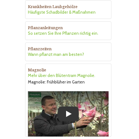
Krankheiten Laubgehölze
Häufigste Schadbilder & Maßnahmen
Pflanzanleitungen
So setzen Sie Ihre Pflanzen richtig ein.
Pflanzzeiten
Wann pflanzt man am besten?
Magnolie
Mehr über den Blütentram Magnolie.
Magnolie: Frühblüher im Garten
Play