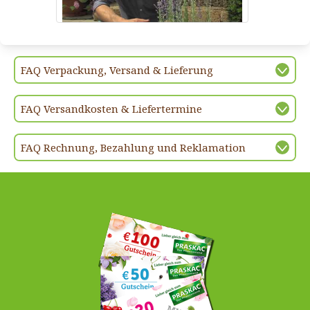
FAQ Verpackung, Versand & Lieferung
FAQ Versandkosten & Liefertermine
FAQ Rechnung, Bezahlung und Reklamation