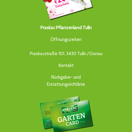
Praskac Pflanzenland Tulln
Öffnungszeiten
Praskacstraße 101, 3430 Tulln / Donau
Kontakt
Rückgabe- und
Erstattungsrichtlinie