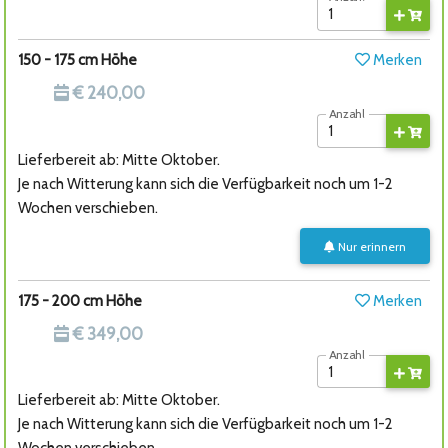
150 - 175 cm Höhe
Merken
€ 240,00
Anzahl
Lieferbereit ab: Mitte Oktober.
Je nach Witterung kann sich die Verfügbarkeit noch um 1-2
Wochen verschieben.
Nur erinnern
175 - 200 cm Höhe
Merken
€ 349,00
Anzahl
Lieferbereit ab: Mitte Oktober.
Je nach Witterung kann sich die Verfügbarkeit noch um 1-2