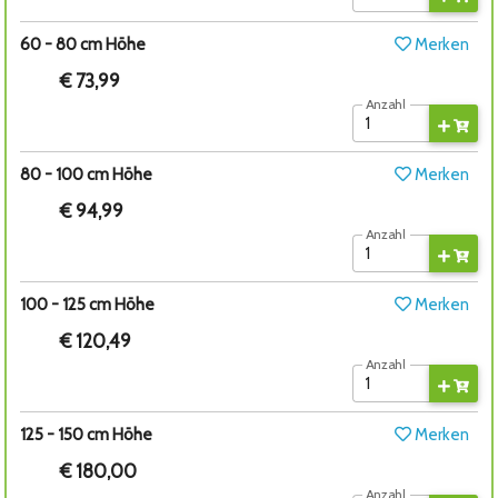
60 - 80 cm Höhe
Merken
€ 73,99
Anzahl
80 - 100 cm Höhe
Merken
€ 94,99
Anzahl
100 - 125 cm Höhe
Merken
€ 120,49
Anzahl
125 - 150 cm Höhe
Merken
€ 180,00
Anzahl