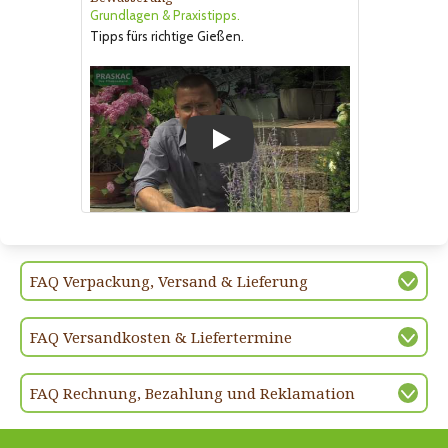
Grundlagen & Praxistipps.
Tipps fürs richtige Gießen.
Play
FAQ Verpackung, Versand & Lieferung
FAQ Versandkosten & Liefertermine
FAQ Rechnung, Bezahlung und Reklamation