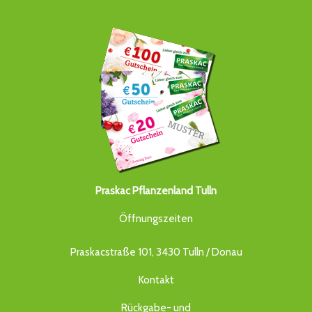
Praskac Pflanzenland Tulln
Öffnungszeiten
Praskacstraße 101, 3430 Tulln / Donau
Kontakt
Rückgabe- und