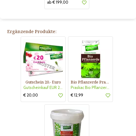
ab € 199,00
Ergänzende Produkte:
Gutschein 20.- Euro
Bio Pflanzerde Praskac
Gutscheinkauf EUR 20.-
Praskac Bio Pflanzerde
€ 20,00
€ 12,99