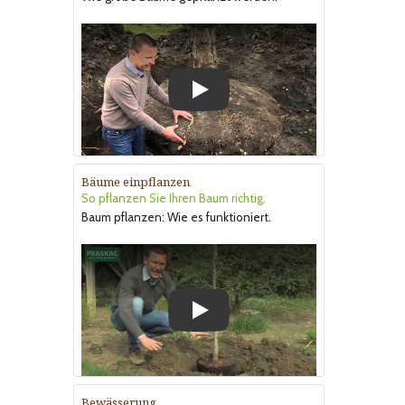
Play
Bäume einpflanzen
So pflanzen Sie Ihren Baum richtig.
Baum pflanzen: Wie es funktioniert.
Play
Bewässerung