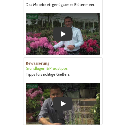
Das Moorbeet: genügsames Blütenmeer.
Play
Bewässerung
Grundlagen & Praxistipps.
Tipps fürs richtige Gießen.
Play