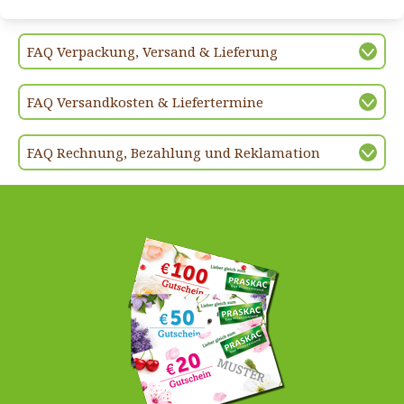
FAQ Verpackung, Versand & Lieferung
FAQ Versandkosten & Liefertermine
FAQ Rechnung, Bezahlung und Reklamation