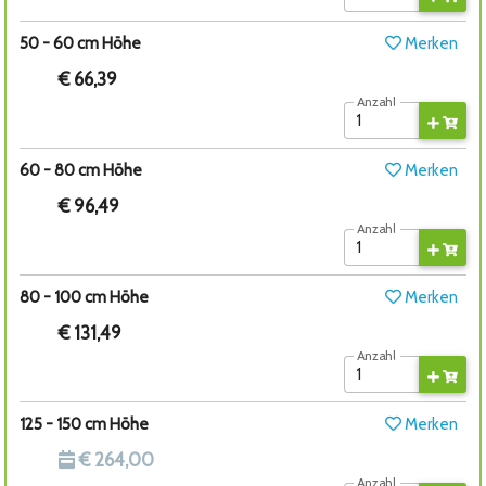
50 - 60 cm Höhe
Merken
€ 66,39
Anzahl
60 - 80 cm Höhe
Merken
€ 96,49
Anzahl
80 - 100 cm Höhe
Merken
€ 131,49
Anzahl
125 - 150 cm Höhe
Merken
€ 264,00
Anzahl