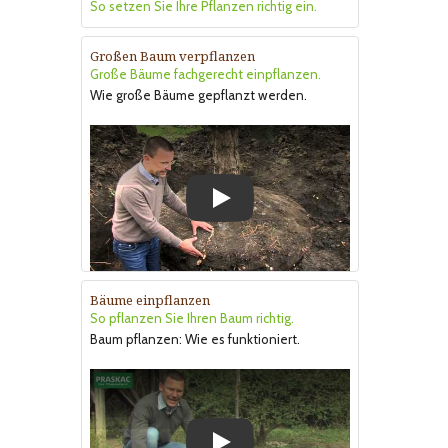
So setzen Sie Ihre Pflanzen richtig ein.
Großen Baum verpflanzen
Große Bäume fachgerecht einpflanzen.
Wie große Bäume gepflanzt werden.
Play
Bäume einpflanzen
So pflanzen Sie Ihren Baum richtig.
Baum pflanzen: Wie es funktioniert.