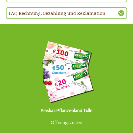
FAQ Rechnung, Bezahlung und Reklamation
Praskac Pflanzenland Tulln
Öffnungszeiten