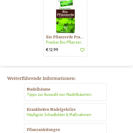
Bio Pflanzerde Praskac
Praskac Bio Pflanzerde
€ 12,99
Weiterführende Informationen:
Nadelbäume
Tipps zur Auswahl von Nadelbäumen.
Krankheiten Nadelgehölze
Häufigste Schadbilder & Maßnahmen
Pflanzanleitungen