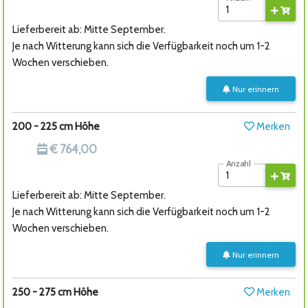
Lieferbereit ab: Mitte September.
Je nach Witterung kann sich die Verfügbarkeit noch um 1-2
Wochen verschieben.
Nur erinnern
200 - 225 cm Höhe
Merken
€ 764,00
Anzahl
Lieferbereit ab: Mitte September.
Je nach Witterung kann sich die Verfügbarkeit noch um 1-2
Wochen verschieben.
Nur erinnern
250 - 275 cm Höhe
Merken