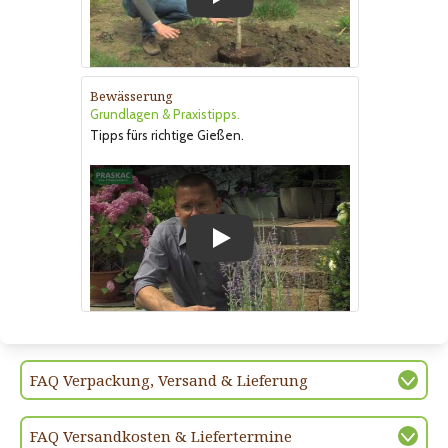
Play
Bewässerung
Grundlagen & Praxistipps.
Tipps fürs richtige Gießen.
Play
FAQ Verpackung, Versand & Lieferung
FAQ Versandkosten & Liefertermine