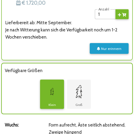
€ 1.720,00
Anzahl
Lieferbereit ab: Mitte September.
Je nach Witterung kann sich die Verfügbarkeit noch um 1-2
Wochen verschieben.
Nur erinnern
Verfügbare Größen
Klein
Groß
Wuchs:
Form aufrecht, Äste seitlich abstehend,
Zweige hängend