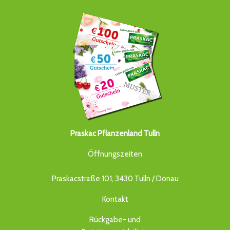
Praskac Pflanzenland Tulln
Öffnungszeiten
Praskacstraße 101, 3430 Tulln / Donau
Kontakt
Rückgabe- und