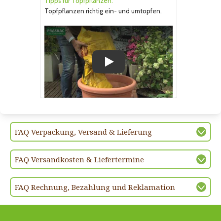
Tipps für Topfpflanzen.
Topfpflanzen richtig ein- und umtopfen.
Play
FAQ Verpackung, Versand & Lieferung
FAQ Versandkosten & Liefertermine
FAQ Rechnung, Bezahlung und Reklamation