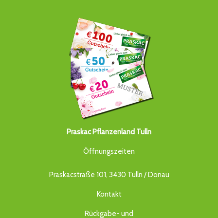
Praskac Pflanzenland Tulln
Öffnungszeiten
Praskacstraße 101, 3430 Tulln / Donau
Kontakt
Rückgabe- und