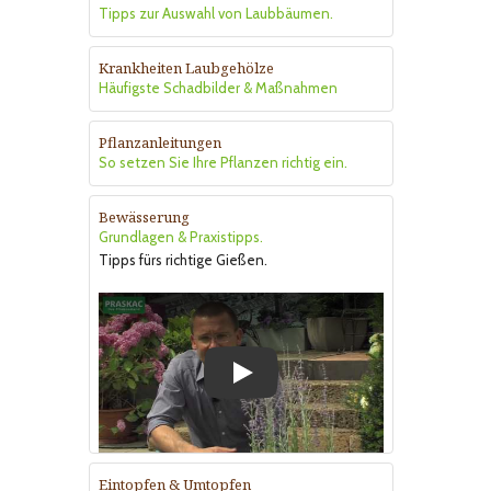
Tipps zur Auswahl von Laubbäumen.
Krankheiten Laubgehölze
Häufigste Schadbilder & Maßnahmen
Pflanzanleitungen
So setzen Sie Ihre Pflanzen richtig ein.
Bewässerung
Grundlagen & Praxistipps.
Tipps fürs richtige Gießen.
Play
Eintopfen & Umtopfen