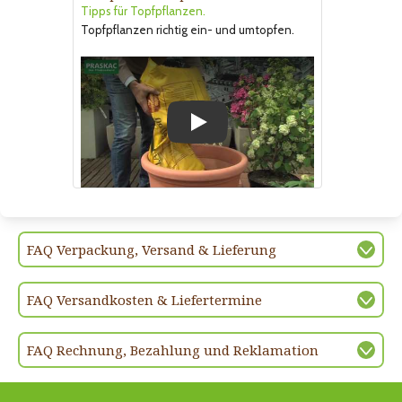
Tipps für Topfpflanzen.
Topfpflanzen richtig ein- und umtopfen.
Play
FAQ Verpackung, Versand & Lieferung
FAQ Versandkosten & Liefertermine
FAQ Rechnung, Bezahlung und Reklamation