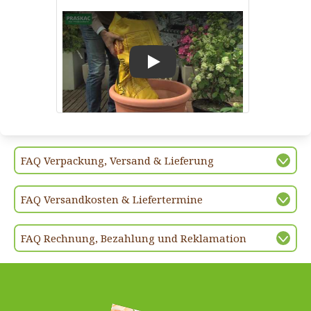
Play
FAQ Verpackung, Versand & Lieferung
FAQ Versandkosten & Liefertermine
FAQ Rechnung, Bezahlung und Reklamation