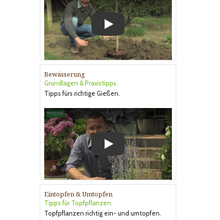
Play
Bewässerung
Grundlagen & Praxistipps.
Tipps fürs richtige Gießen.
Play
Eintopfen & Umtopfen
Tipps für Topfpflanzen.
Topfpflanzen richtig ein- und umtopfen.