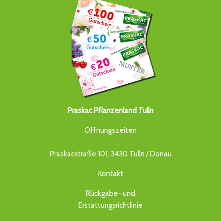
Praskac Pflanzenland Tulln
Öffnungszeiten
Praskacstraße 101, 3430 Tulln / Donau
Kontakt
Rückgabe- und
Erstattungsrichtlinie