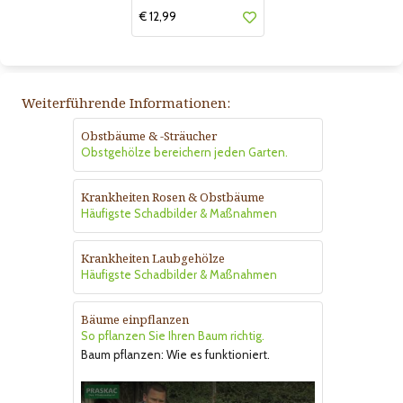
€ 12,99
Weiterführende Informationen:
Obstbäume & -Sträucher
Obstgehölze bereichern jeden Garten.
Krankheiten Rosen & Obstbäume
Häufigste Schadbilder & Maßnahmen
Krankheiten Laubgehölze
Häufigste Schadbilder & Maßnahmen
Bäume einpflanzen
So pflanzen Sie Ihren Baum richtig.
Baum pflanzen: Wie es funktioniert.