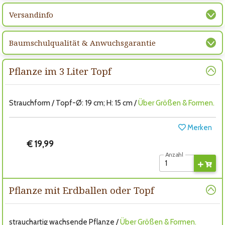
Versandinfo
Baumschulqualität & Anwuchsgarantie
Pflanze im 3 Liter Topf
Strauchform / Topf-Ø: 19 cm; H: 15 cm /
Über Größen & Formen.
Merken
€ 19,99
Anzahl
Pflanze mit Erdballen oder Topf
strauchartig wachsende Pflanze /
Über Größen & Formen.