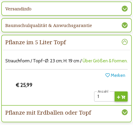
Versandinfo
Baumschulqualität & Anwuchsgarantie
Pflanze im 5 Liter Topf
Strauchform / Topf-Ø: 23 cm; H: 19 cm /
Über Größen & Formen.
Merken
€ 25,99
Anzahl
Pflanze mit Erdballen oder Topf