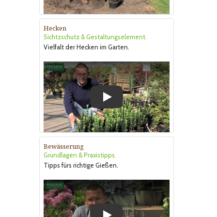
Hecken
Sichtzschutz & Gestaltungselement.
Vielfalt der Hecken im Garten.
Play
Bewässerung
Grundlagen & Praxistipps.
Tipps fürs richtige Gießen.