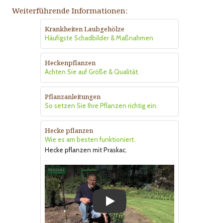
Weiterführende Informationen:
Krankheiten Laubgehölze
Häufigste Schadbilder & Maßnahmen
Heckenpflanzen
Achten Sie auf Größe & Qualität.
Pflanzanleitungen
So setzen Sie Ihre Pflanzen richtig ein.
Hecke pflanzen
Wie es am besten funktioniert.
Hecke pflanzen mit Praskac.
Play