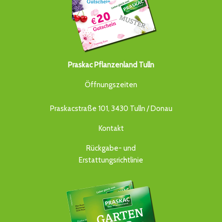
Praskac Pflanzenland Tulln
Öffnungszeiten
Praskacstraße 101, 3430 Tulln / Donau
Kontakt
Rückgabe- und
Erstattungsrichtlinie