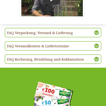
Play
FAQ Verpackung, Versand & Lieferung
FAQ Versandkosten & Liefertermine
FAQ Rechnung, Bezahlung und Reklamation