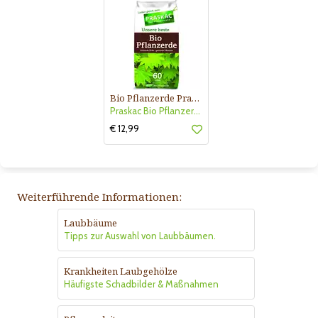
Bio Pflanzerde Praskac
Praskac Bio Pflanzerde
€ 12,99
Weiterführende Informationen:
Laubbäume
Tipps zur Auswahl von Laubbäumen.
Krankheiten Laubgehölze
Häufigste Schadbilder & Maßnahmen