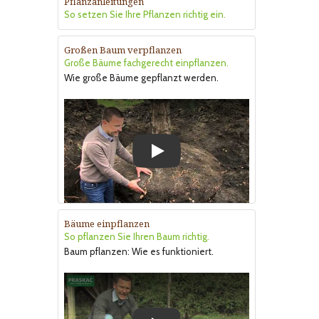
Pflanzanleitungen
So setzen Sie Ihre Pflanzen richtig ein.
Großen Baum verpflanzen
Große Bäume fachgerecht einpflanzen.
Wie große Bäume gepflanzt werden.
Play
Bäume einpflanzen
So pflanzen Sie Ihren Baum richtig.
Baum pflanzen: Wie es funktioniert.