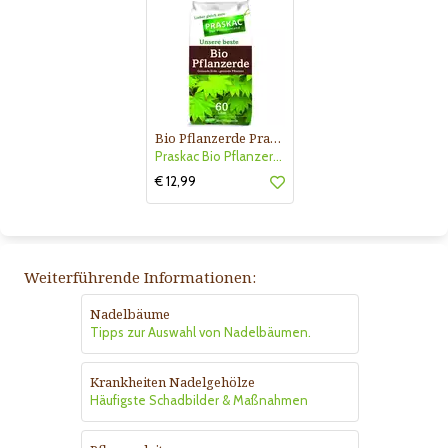
Bio Pflanzerde Praskac
Praskac Bio Pflanzerde
€ 12,99
Weiterführende Informationen:
Nadelbäume
Tipps zur Auswahl von Nadelbäumen.
Krankheiten Nadelgehölze
Häufigste Schadbilder & Maßnahmen