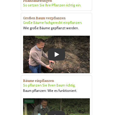
Pflanzanleitungen
So setzen Sie Ihre Pflanzen richtig ein.
Großen Baum verpflanzen
Große Bäume fachgerecht einpflanzen.
Wie große Bäume gepflanzt werden.
Play
Bäume einpflanzen
So pflanzen Sie Ihren Baum richtig.
Baum pflanzen: Wie es funktioniert.