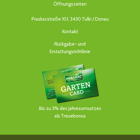
Öffnungszeiten
Praskacstraße 101, 3430 Tulln / Donau
Kontakt
Rückgabe- und
Erstattungsrichtlinie
Bis zu 3% des Jahresumsatzes
als Treuebonus