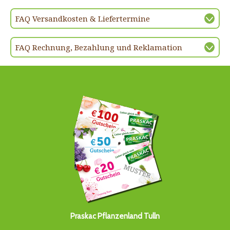
FAQ Versandkosten & Liefertermine
FAQ Rechnung, Bezahlung und Reklamation
Praskac Pflanzenland Tulln