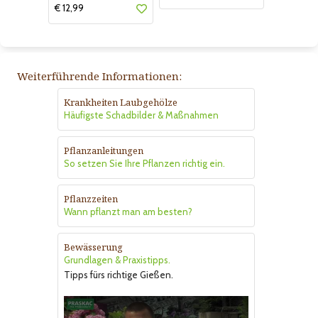
€ 12,99
Weiterführende Informationen:
Krankheiten Laubgehölze
Häufigste Schadbilder & Maßnahmen
Pflanzanleitungen
So setzen Sie Ihre Pflanzen richtig ein.
Pflanzzeiten
Wann pflanzt man am besten?
Bewässerung
Grundlagen & Praxistipps.
Tipps fürs richtige Gießen.