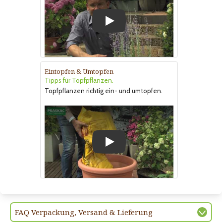
Play
Eintopfen & Umtopfen
Tipps für Topfpflanzen.
Topfpflanzen richtig ein- und umtopfen.
Play
FAQ Verpackung, Versand & Lieferung