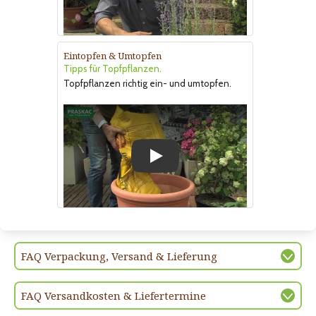
Eintopfen & Umtopfen
Tipps für Topfpflanzen.
Topfpflanzen richtig ein- und umtopfen.
Play
FAQ Verpackung, Versand & Lieferung
FAQ Versandkosten & Liefertermine