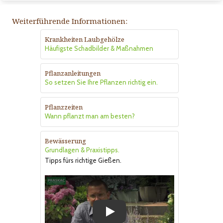
Weiterführende Informationen:
Krankheiten Laubgehölze
Häufigste Schadbilder & Maßnahmen
Pflanzanleitungen
So setzen Sie Ihre Pflanzen richtig ein.
Pflanzzeiten
Wann pflanzt man am besten?
Bewässerung
Grundlagen & Praxistipps.
Tipps fürs richtige Gießen.
Play