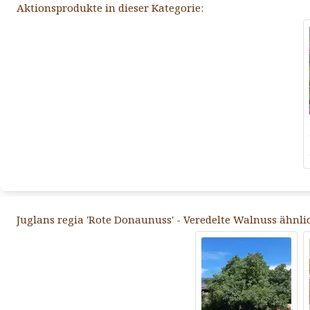
Aktionsprodukte in dieser Kategorie:
Juglans regia 'Rote Donaunuss' - Veredelte Walnuss ähnli