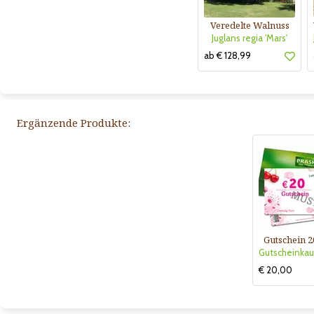
Veredelte Walnuss
Juglans regia 'Mars'
ab € 128,99
Ergänzende Produkte:
Gutschein 2
€ 20,00