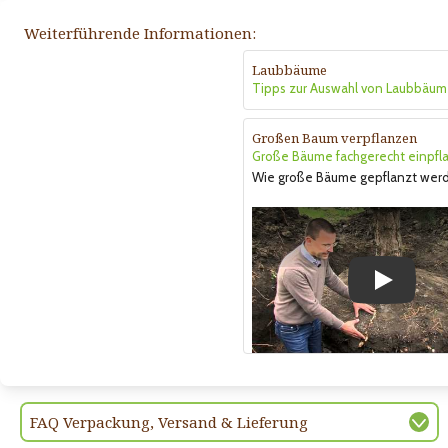
Weiterführende Informationen:
Laubbäume
Tipps zur Auswahl von Laubbäum
Großen Baum verpflanzen
Große Bäume fachgerecht einpfl
Wie große Bäume gepflanzt wer
Play
FAQ Verpackung, Versand & Lieferung