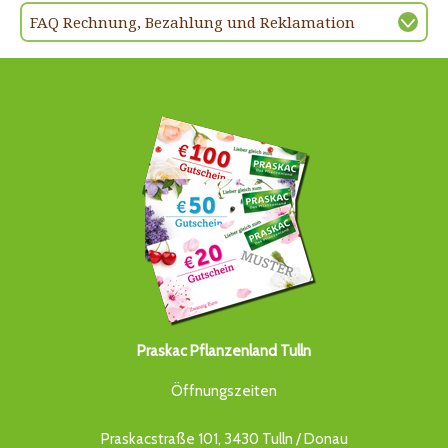
FAQ Rechnung, Bezahlung und Reklamation
Praskac Pflanzenland Tulln
Öffnungszeiten
Praskacstraße 101, 3430 Tulln / Donau