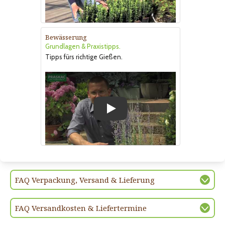
Bewässerung
Grundlagen & Praxistipps.
Tipps fürs richtige Gießen.
Play
FAQ Verpackung, Versand & Lieferung
FAQ Versandkosten & Liefertermine