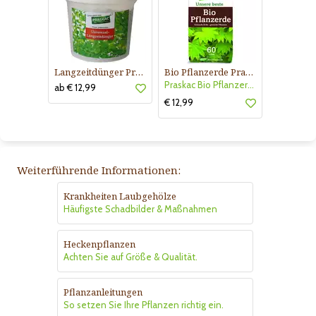
Langzeitdünger Praskac
Bio Pflanzerde Praskac
Praskac Bio Pflanzerde
ab € 12,99
€ 12,99
Weiterführende Informationen:
Krankheiten Laubgehölze
Häufigste Schadbilder & Maßnahmen
Heckenpflanzen
Achten Sie auf Größe & Qualität.
Pflanzanleitungen
So setzen Sie Ihre Pflanzen richtig ein.