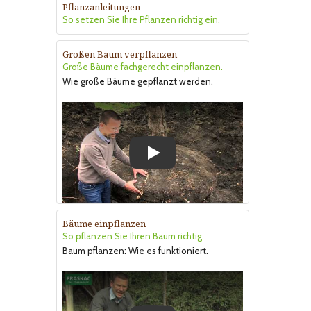
Pflanzanleitungen
So setzen Sie Ihre Pflanzen richtig ein.
Großen Baum verpflanzen
Große Bäume fachgerecht einpflanzen.
Wie große Bäume gepflanzt werden.
Play
Bäume einpflanzen
So pflanzen Sie Ihren Baum richtig.
Baum pflanzen: Wie es funktioniert.