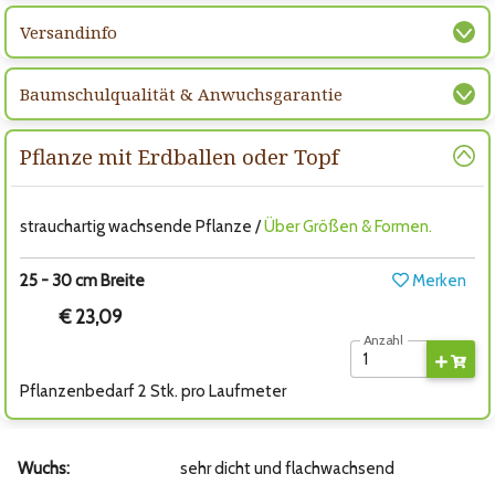
Versandinfo
Baumschulqualität & Anwuchsgarantie
Pflanze mit Erdballen oder Topf
strauchartig wachsende Pflanze /
Über Größen & Formen.
25 - 30 cm Breite
Merken
€ 23,09
Anzahl
Pflanzenbedarf 2 Stk. pro Laufmeter
Wuchs:
sehr dicht und flachwachsend