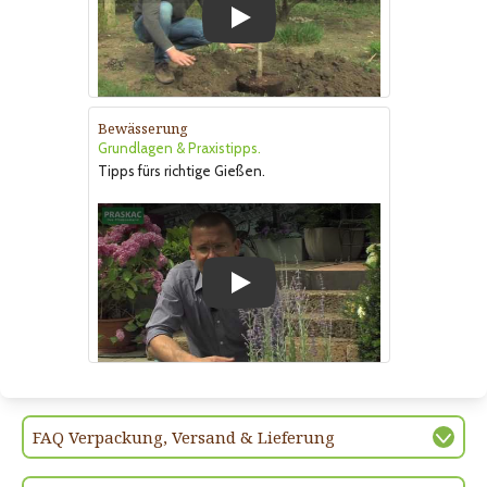
Play
Bewässerung
Grundlagen & Praxistipps.
Tipps fürs richtige Gießen.
Play
FAQ Verpackung, Versand & Lieferung