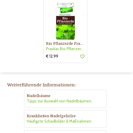
Bio Pflanzerde Praskac
Praskac Bio Pflanzerde
€ 12,99
Weiterführende Informationen:
Nadelbäume
Tipps zur Auswahl von Nadelbäumen.
Krankheiten Nadelgehölze
Häufigste Schadbilder & Maßnahmen