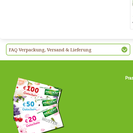
FAQ Verpackung, Versand & Lieferung
Pra