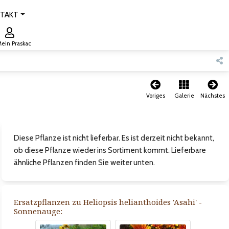
TAKT
ein Praskac
Voriges
Galerie
Nächstes
Diese Pflanze ist nicht lieferbar. Es ist derzeit nicht bekannt,
ob diese Pflanze wieder ins Sortiment kommt. Lieferbare
ähnliche Pflanzen finden Sie weiter unten.
Ersatzpflanzen zu Heliopsis helianthoides 'Asahi' -
Sonnenauge: