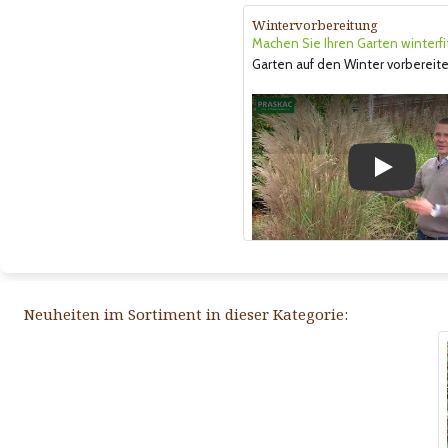
Wintervorbereitung
Machen Sie Ihren Garten winterfi
Garten auf den Winter vorbereite
Play
Neuheiten im Sortiment in dieser Kategorie: