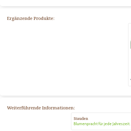
Ergänzende Produkte:
Weiterführende Informationen:
Stauden
Blumenpracht für jede Jahreszeit.