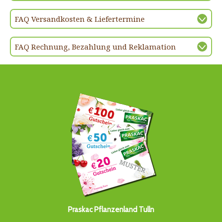
FAQ Versandkosten & Liefertermine
FAQ Rechnung, Bezahlung und Reklamation
Praskac Pflanzenland Tulln