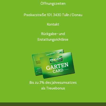
Öffnungszeiten
Praskacstraße 101, 3430 Tulln / Donau
Kontakt
Rückgabe- und
Erstattungsrichtlinie
Bis zu 3% des Jahresumsatzes
als Treuebonus