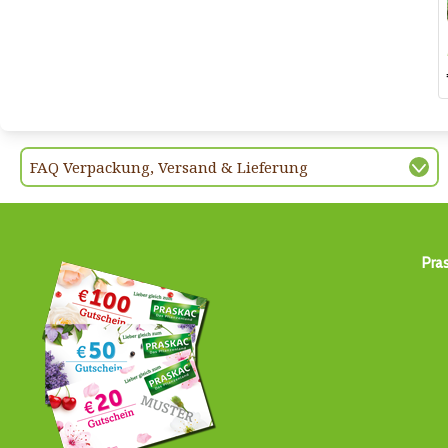
FAQ Verpackung, Versand & Lieferung
Pra