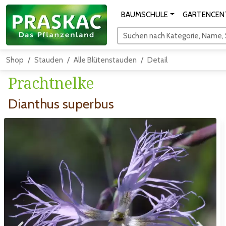
BAUMSCHULE
GARTENCEN
Suchen nach Kategorie, Name, S
Shop
Stauden
Alle Blütenstauden
Detail
Prachtnelke
Dianthus superbus