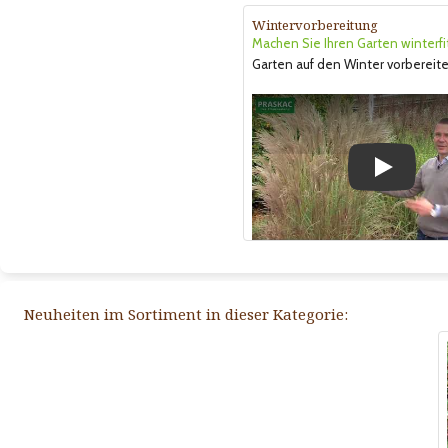
Wintervorbereitung
Machen Sie Ihren Garten winterfi
Garten auf den Winter vorbereite
Play
Neuheiten im Sortiment in dieser Kategorie: