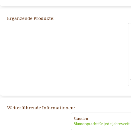
Ergänzende Produkte:
Weiterführende Informationen:
Stauden
Blumenpracht für jede Jahreszeit.