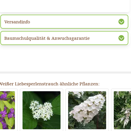
Versandinfo
Baumschulqualität & Anwuchsgarantie
 Weißer Liebesperlenstrauch ähnliche Pflanzen: