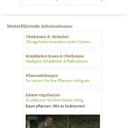
Weiterführende Informationen:
Obstbäume & -Sträucher
Obstgehölze bereichern jeden Garten.
Krankheiten Rosen & Obstbäume
Häufigste Schadbilder & Maßnahmen
Pflanzanleitungen
So setzen Sie Ihre Pflanzen richtig ein.
Bäume einpflanzen
So pflanzen Sie Ihren Baum richtig.
Baum pflanzen: Wie es funktioniert.