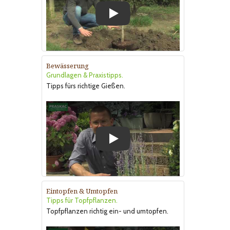
Play
Bewässerung
Grundlagen & Praxistipps.
Tipps fürs richtige Gießen.
Play
Eintopfen & Umtopfen
Tipps für Topfpflanzen.
Topfpflanzen richtig ein- und umtopfen.