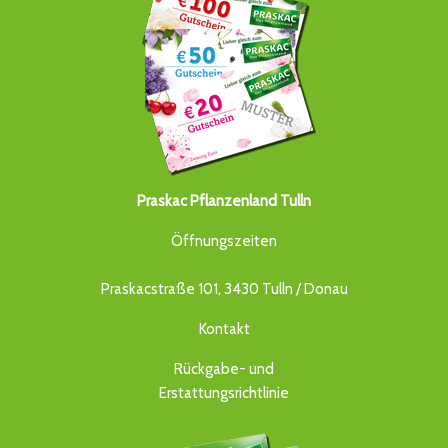
Praskac Pflanzenland Tulln
Öffnungszeiten
Praskacstraße 101, 3430 Tulln / Donau
Kontakt
Rückgabe- und
Erstattungsrichtlinie