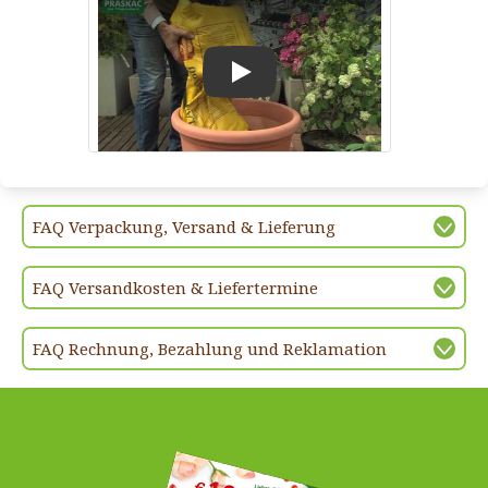
Play
FAQ Verpackung, Versand & Lieferung
FAQ Versandkosten & Liefertermine
FAQ Rechnung, Bezahlung und Reklamation