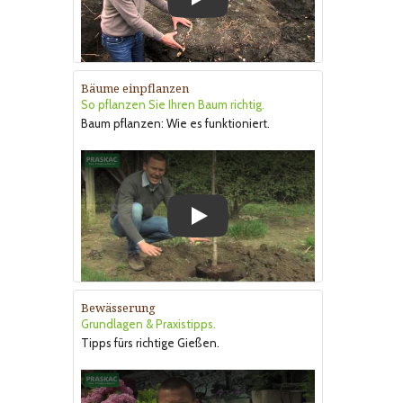
Play
Bäume einpflanzen
So pflanzen Sie Ihren Baum richtig.
Baum pflanzen: Wie es funktioniert.
Play
Bewässerung
Grundlagen & Praxistipps.
Tipps fürs richtige Gießen.