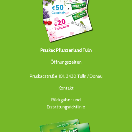
Praskac Pflanzenland Tulln
Öffnungszeiten
Praskacstraße 101, 3430 Tulln / Donau
Kontakt
Rückgabe- und
Erstattungsrichtlinie