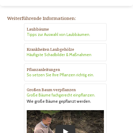
Weiterführende Informationen:
Laubbäume
Tipps zur Auswahl von Laubbäumen.
Krankheiten Laubgehölze
Häufigste Schadbilder & Maßnahmen
Pflanzanleitungen
So setzen Sie Ihre Pflanzen richtig ein.
Großen Baum verpflanzen
Große Bäume fachgerecht einpflanzen.
Wie große Bäume gepflanzt werden.