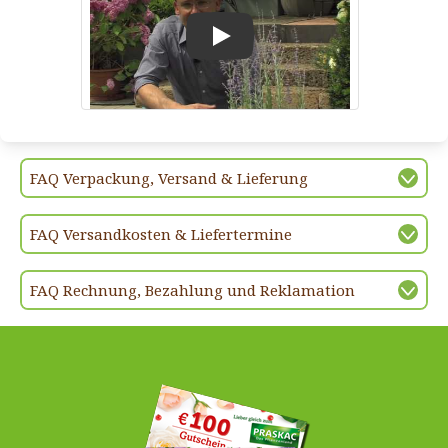
Play
FAQ Verpackung, Versand & Lieferung
FAQ Versandkosten & Liefertermine
FAQ Rechnung, Bezahlung und Reklamation