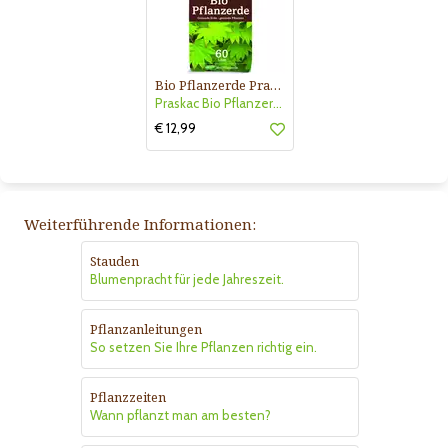
Bio Pflanzerde Praskac
Praskac Bio Pflanzerde
€ 12,99
Weiterführende Informationen:
Stauden
Blumenpracht für jede Jahreszeit.
Pflanzanleitungen
So setzen Sie Ihre Pflanzen richtig ein.
Pflanzzeiten
Wann pflanzt man am besten?