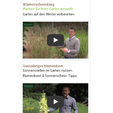
Wintervorbereitung
Machen Sie Ihren Garten winterfit.
Garten auf den Winter vorbereiten.
Play
Ganzjähriges Blumenbeet
Sonnenstellen im Garten nutzen.
Blumenbeet & Sonnenschein: Tipps.
Play