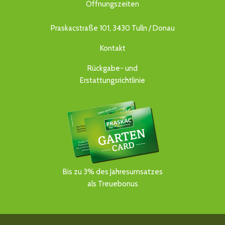
Öffnungszeiten
Praskacstraße 101, 3430 Tulln / Donau
Kontakt
Rückgabe- und
Erstattungsrichtlinie
Bis zu 3% des Jahresumsatzes
als Treuebonus