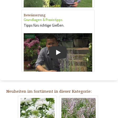
Bewässerung
Grundlagen & Praxistipps.
Tipps fürs richtige Gießen.
Play
Neuheiten im Sortiment in dieser Kategorie: