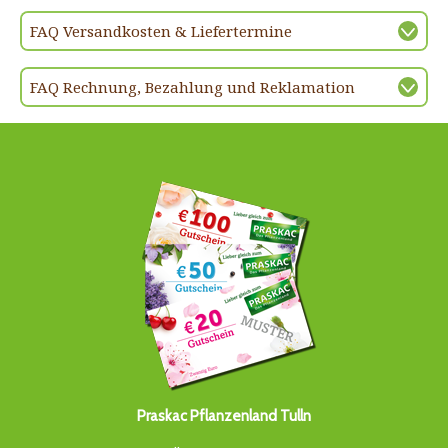
FAQ Versandkosten & Liefertermine
FAQ Rechnung, Bezahlung und Reklamation
Praskac Pflanzenland Tulln