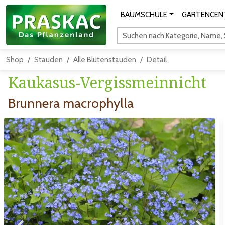
BAUMSCHULE
GARTENCEN
Suchen nach Kategorie, Name, S
Shop
Stauden
Alle Blütenstauden
Detail
Kaukasus-Vergissmeinnicht
Brunnera macrophylla