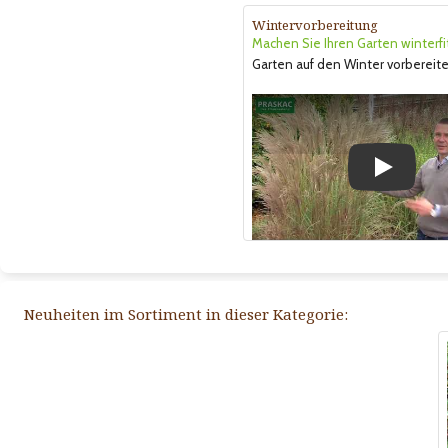
Wintervorbereitung
Machen Sie Ihren Garten winterfi
Garten auf den Winter vorbereite
Play
Neuheiten im Sortiment in dieser Kategorie: