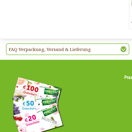
FAQ Verpackung, Versand & Lieferung
Pra