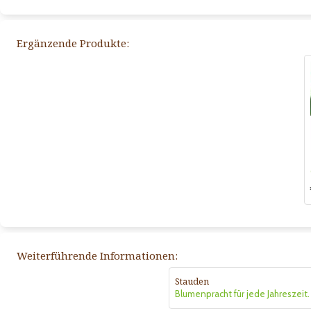
Ergänzende Produkte:
Weiterführende Informationen:
Stauden
Blumenpracht für jede Jahreszeit.