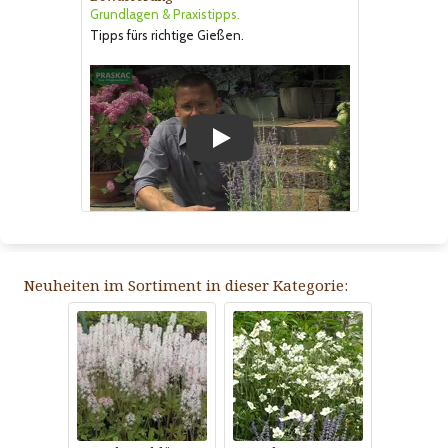
Grundlagen & Praxistipps.
Tipps fürs richtige Gießen.
Play
Neuheiten im Sortiment in dieser Kategorie: