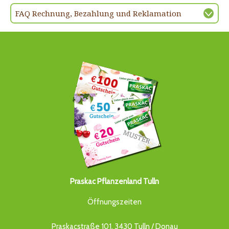
FAQ Rechnung, Bezahlung und Reklamation
Praskac Pflanzenland Tulln
Öffnungszeiten
Praskacstraße 101, 3430 Tulln / Donau