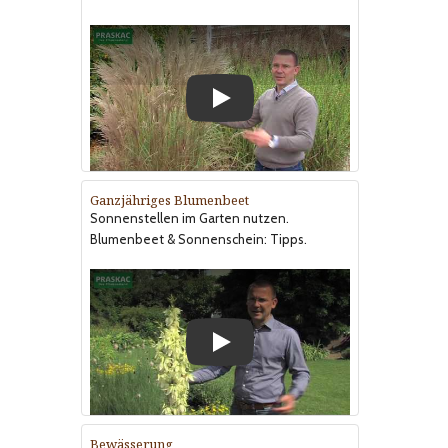
Play
Ganzjähriges Blumenbeet
Sonnenstellen im Garten nutzen.
Blumenbeet & Sonnenschein: Tipps.
Play
Bewässerung