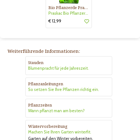
Bio Pflanzerde Praskac
Praskac Bio Pflanzerde
€ 12,99
Weiterführende Informationen:
Stauden
Blumenpracht für jede Jahreszeit.
Pflanzanleitungen
So setzen Sie Ihre Pflanzen richtig ein.
Pflanzzeiten
Wann pflanzt man am besten?
Wintervorbereitung
Machen Sie Ihren Garten winterfit.
Garten auf den Winter vorbereiten.