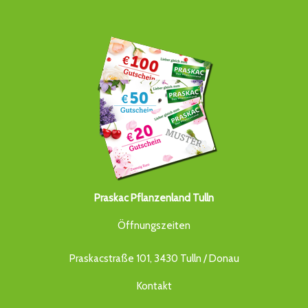
Praskac Pflanzenland Tulln
Öffnungszeiten
Praskacstraße 101, 3430 Tulln / Donau
Kontakt