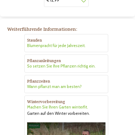
€ 12,99
Weiterführende Informationen:
Stauden
Blumenpracht für jede Jahreszeit.
Pflanzanleitungen
So setzen Sie Ihre Pflanzen richtig ein.
Pflanzzeiten
Wann pflanzt man am besten?
Wintervorbereitung
Machen Sie Ihren Garten winterfit.
Garten auf den Winter vorbereiten.