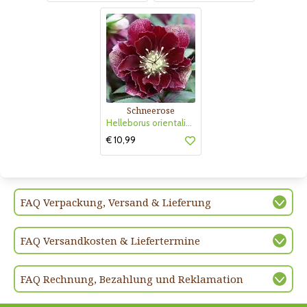
Schneerose
Helleborus orientalis 'Double Ellen Flash'
€ 10,99
FAQ Verpackung, Versand & Lieferung
FAQ Versandkosten & Liefertermine
FAQ Rechnung, Bezahlung und Reklamation