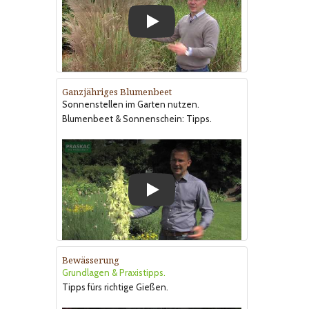
Play
Ganzjähriges Blumenbeet
Sonnenstellen im Garten nutzen.
Blumenbeet & Sonnenschein: Tipps.
Play
Bewässerung
Grundlagen & Praxistipps.
Tipps fürs richtige Gießen.