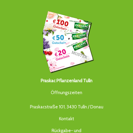
Praskac Pflanzenland Tulln
Öffnungszeiten
Praskacstraße 101, 3430 Tulln / Donau
Kontakt
Rückgabe- und