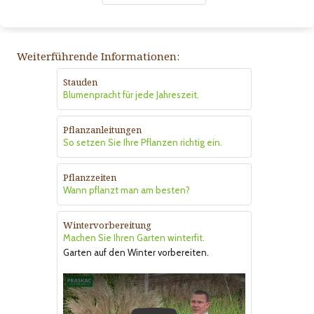
Weiterführende Informationen:
Stauden
Blumenpracht für jede Jahreszeit.
Pflanzanleitungen
So setzen Sie Ihre Pflanzen richtig ein.
Pflanzzeiten
Wann pflanzt man am besten?
Wintervorbereitung
Machen Sie Ihren Garten winterfit.
Garten auf den Winter vorbereiten.