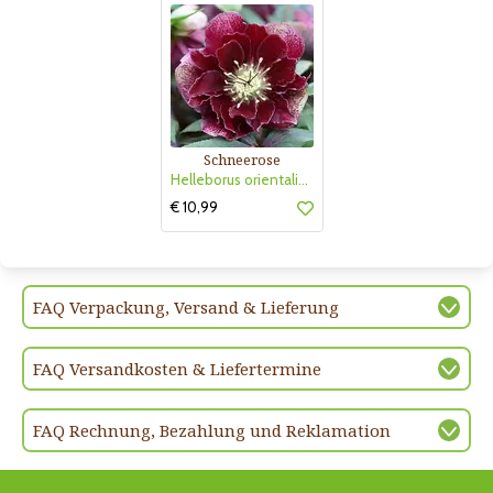
Schneerose
Helleborus orientalis 'Double Ellen Flash'
€ 10,99
FAQ Verpackung, Versand & Lieferung
FAQ Versandkosten & Liefertermine
FAQ Rechnung, Bezahlung und Reklamation