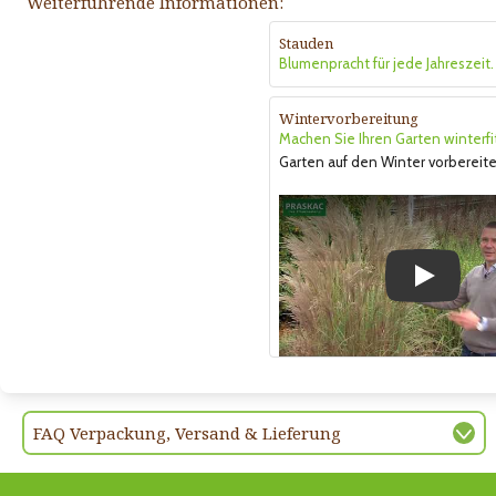
Weiterführende Informationen:
Stauden
Blumenpracht für jede Jahreszeit.
Wintervorbereitung
Machen Sie Ihren Garten winterfi
Garten auf den Winter vorbereite
Play
FAQ Verpackung, Versand & Lieferung