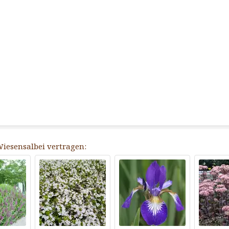
Wiesensalbei vertragen: