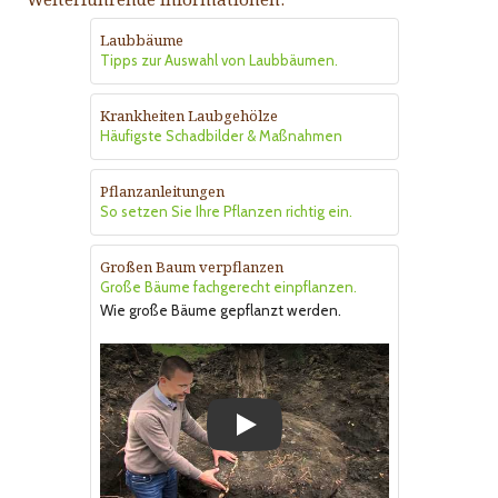
Laubbäume
Tipps zur Auswahl von Laubbäumen.
Krankheiten Laubgehölze
Häufigste Schadbilder & Maßnahmen
Pflanzanleitungen
So setzen Sie Ihre Pflanzen richtig ein.
Großen Baum verpflanzen
Große Bäume fachgerecht einpflanzen.
Wie große Bäume gepflanzt werden.
Play