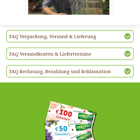
FAQ Verpackung, Versand & Lieferung
FAQ Versandkosten & Liefertermine
FAQ Rechnung, Bezahlung und Reklamation