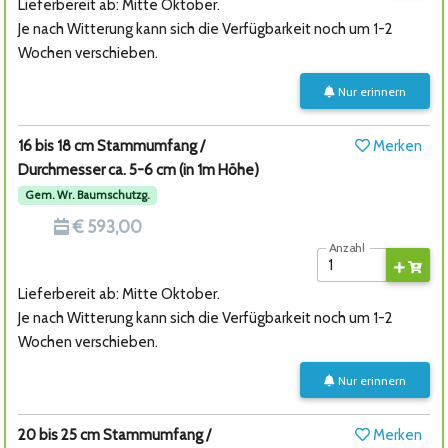
Lieferbereit ab: Mitte Oktober.
Je nach Witterung kann sich die Verfügbarkeit noch um 1-2
Wochen verschieben.
Nur erinnern
16 bis 18 cm Stammumfang /
Merken
Durchmesser ca. 5-6 cm (in 1m Höhe)
Gem. Wr. Baumschutzg.
€ 593,00
Anzahl
Lieferbereit ab: Mitte Oktober.
Je nach Witterung kann sich die Verfügbarkeit noch um 1-2
Wochen verschieben.
Nur erinnern
20 bis 25 cm Stammumfang /
Merken