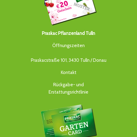
Praskac Pflanzenland Tulln
Öffnungszeiten
Praskacstraße 101, 3430 Tulln / Donau
Kontakt
Rückgabe- und
Erstattungsrichtlinie