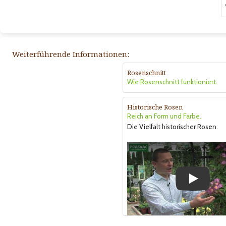
Weiterführende Informationen:
Rosenschnitt
Wie Rosenschnitt funktioniert.
Historische Rosen
Reich an Form und Farbe.
Die Vielfalt historischer Rosen.
Play