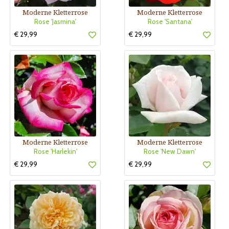
Moderne Kletterrose
Moderne Kletterrose
Rose 'Jasmina'
Rose 'Santana'
€ 29,99
€ 29,99
Moderne Kletterrose
Moderne Kletterrose
Rose 'Harlekin'
Rose 'New Dawn'
€ 29,99
€ 29,99