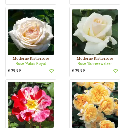
Moderne Kletterrose
Moderne Kletterrose
Rose 'Palais Royal'
Rose 'Schneewalzer'
€ 29,99
€ 29,99