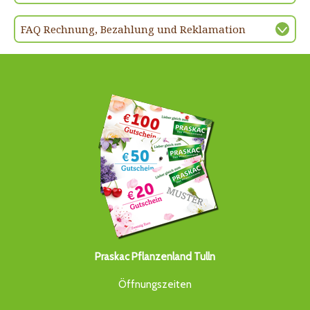
FAQ Rechnung, Bezahlung und Reklamation
Praskac Pflanzenland Tulln
Öffnungszeiten