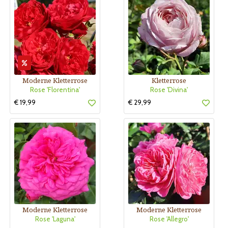
Moderne Kletterrose
Kletterrose
Rose 'Florentina'
Rose 'Divina'
€ 19,99
€ 29,99
Moderne Kletterrose
Moderne Kletterrose
Rose 'Laguna'
Rose 'Allegro'