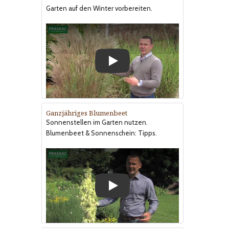
Garten auf den Winter vorbereiten.
Play
Ganzjähriges Blumenbeet
Sonnenstellen im Garten nutzen.
Blumenbeet & Sonnenschein: Tipps.
Play