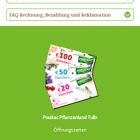
FAQ Rechnung, Bezahlung und Reklamation
Praskac Pflanzenland Tulln
Öffnungszeiten