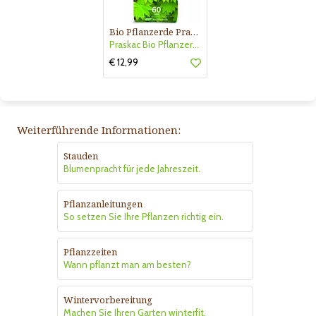
Bio Pflanzerde Praskac
Praskac Bio Pflanzerde
€ 12,99
Weiterführende Informationen:
Stauden
Blumenpracht für jede Jahreszeit.
Pflanzanleitungen
So setzen Sie Ihre Pflanzen richtig ein.
Pflanzzeiten
Wann pflanzt man am besten?
Wintervorbereitung
Machen Sie Ihren Garten winterfit.