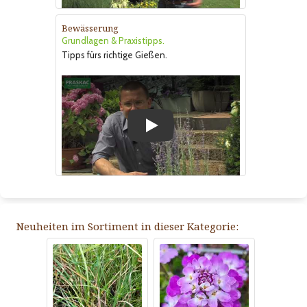
Bewässerung
Grundlagen & Praxistipps.
Tipps fürs richtige Gießen.
Play
Neuheiten im Sortiment in dieser Kategorie: