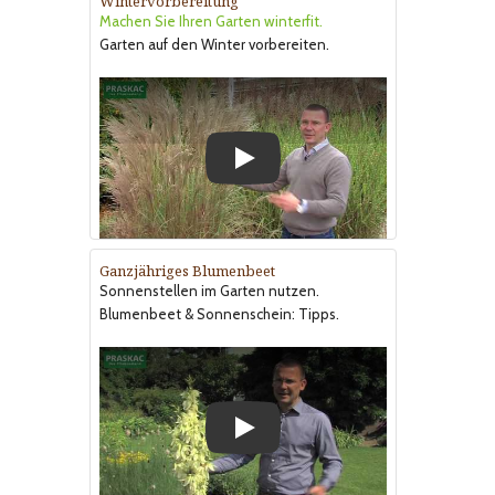
Wintervorbereitung
Machen Sie Ihren Garten winterfit.
Garten auf den Winter vorbereiten.
Play
Ganzjähriges Blumenbeet
Sonnenstellen im Garten nutzen.
Blumenbeet & Sonnenschein: Tipps.
Play