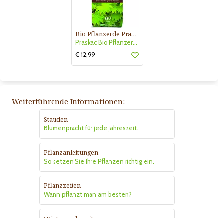
Bio Pflanzerde Praskac
Praskac Bio Pflanzerde
€ 12,99
Weiterführende Informationen:
Stauden
Blumenpracht für jede Jahreszeit.
Pflanzanleitungen
So setzen Sie Ihre Pflanzen richtig ein.
Pflanzzeiten
Wann pflanzt man am besten?