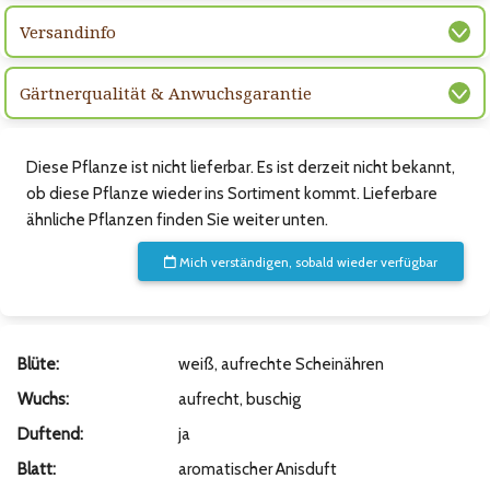
Versandinfo
Gärtnerqualität & Anwuchsgarantie
Diese Pflanze ist nicht lieferbar. Es ist derzeit nicht bekannt,
ob diese Pflanze wieder ins Sortiment kommt. Lieferbare
ähnliche Pflanzen finden Sie weiter unten.
Mich verständigen, sobald wieder verfügbar
Blüte:
weiß, aufrechte Scheinähren
Wuchs:
aufrecht, buschig
Duftend:
ja
Blatt:
aromatischer Anisduft