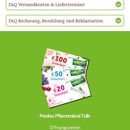
FAQ Versandkosten & Liefertermine
FAQ Rechnung, Bezahlung und Reklamation
Praskac Pflanzenland Tulln
Öffnungszeiten