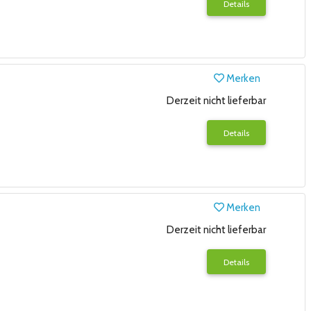
Details
Merken
Derzeit nicht lieferbar
Details
Merken
Derzeit nicht lieferbar
Details