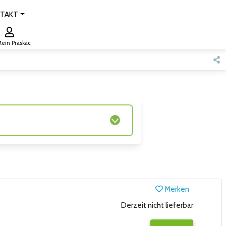
TAKT
ein Praskac
Merken
Derzeit nicht lieferbar