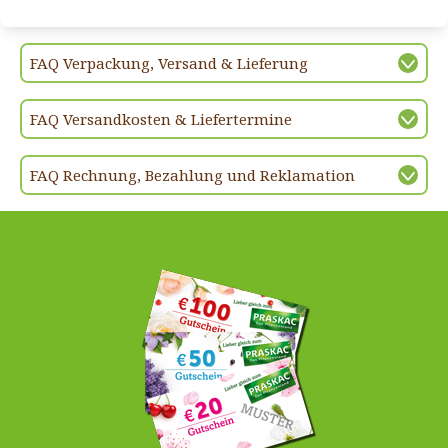
FAQ Verpackung, Versand & Lieferung
FAQ Versandkosten & Liefertermine
FAQ Rechnung, Bezahlung und Reklamation