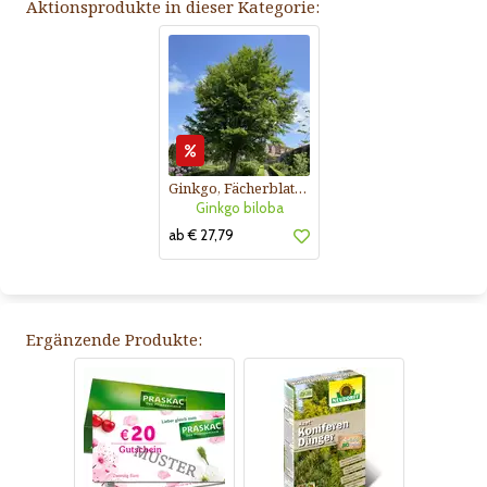
Aktionsprodukte in dieser Kategorie:
Ginkgo, Fächerblattbaum
Ginkgo biloba
ab € 27,79
Ergänzende Produkte: