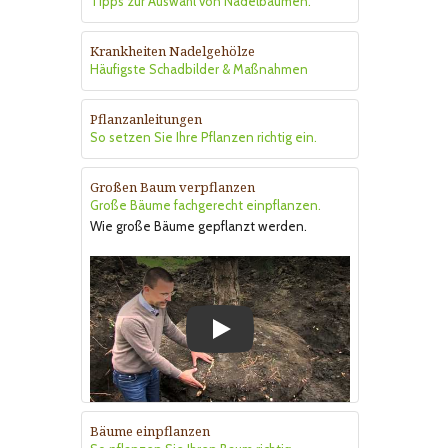
Tipps zur Auswahl von Nadelbäumen.
Krankheiten Nadelgehölze
Häufigste Schadbilder & Maßnahmen
Pflanzanleitungen
So setzen Sie Ihre Pflanzen richtig ein.
Großen Baum verpflanzen
Große Bäume fachgerecht einpflanzen.
Wie große Bäume gepflanzt werden.
Play
Bäume einpflanzen