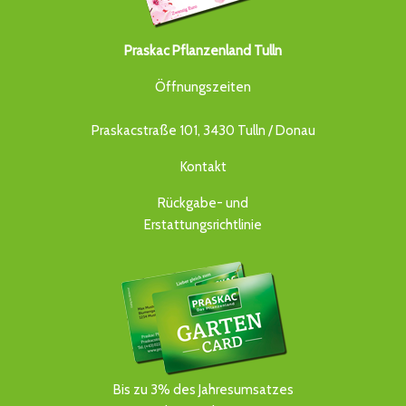
Praskac Pflanzenland Tulln
Öffnungszeiten
Praskacstraße 101, 3430 Tulln / Donau
Kontakt
Rückgabe- und
Erstattungsrichtlinie
Bis zu 3% des Jahresumsatzes