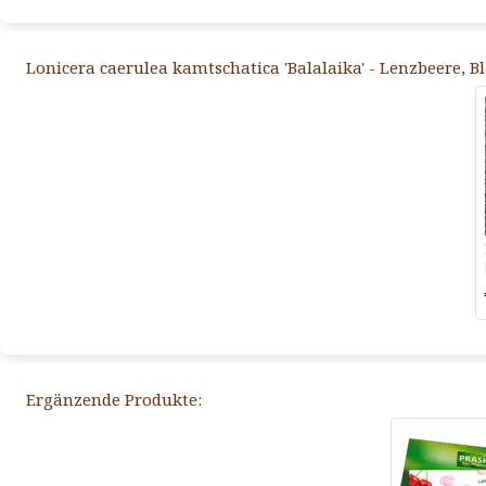
Lonicera caerulea kamtschatica 'Balalaika' - Lenzbeere, 
Ergänzende Produkte: