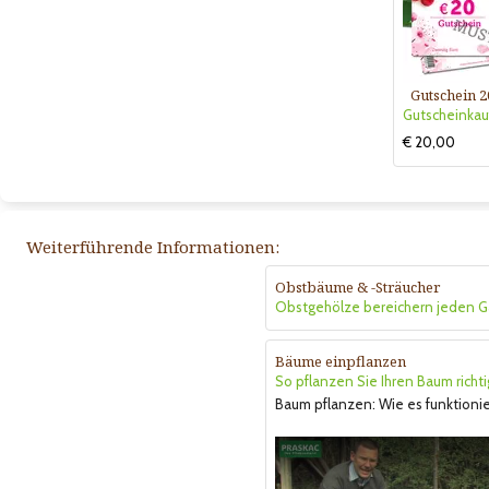
Gutschein 2
€ 20,00
Weiterführende Informationen:
Obstbäume & -Sträucher
Obstgehölze bereichern jeden G
Bäume einpflanzen
So pflanzen Sie Ihren Baum richti
Baum pflanzen: Wie es funktionie