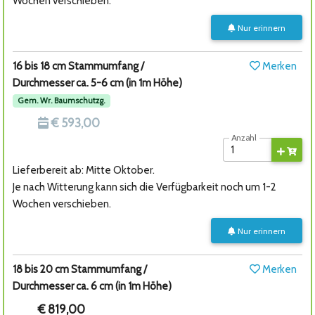
Wochen verschieben.
Nur erinnern
16 bis 18 cm Stammumfang /
Merken
Durchmesser ca. 5-6 cm (in 1m Höhe)
Gem. Wr. Baumschutzg.
€ 593,00
Anzahl
Lieferbereit ab: Mitte Oktober.
Je nach Witterung kann sich die Verfügbarkeit noch um 1-2
Wochen verschieben.
Nur erinnern
18 bis 20 cm Stammumfang /
Merken
Durchmesser ca. 6 cm (in 1m Höhe)
€ 819,00