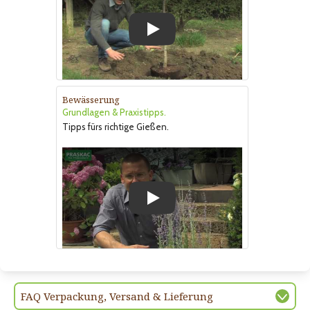
Play
Bewässerung
Grundlagen & Praxistipps.
Tipps fürs richtige Gießen.
Play
FAQ Verpackung, Versand & Lieferung