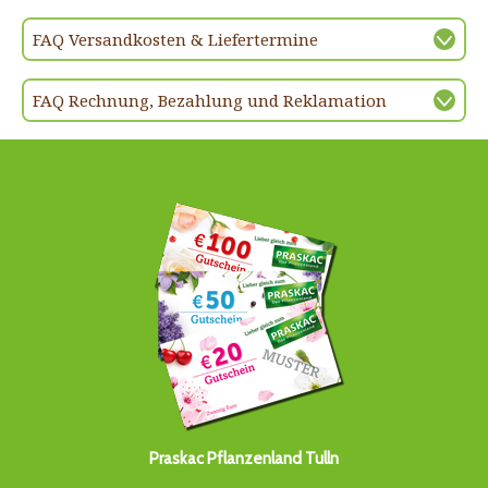
FAQ Versandkosten & Liefertermine
FAQ Rechnung, Bezahlung und Reklamation
Praskac Pflanzenland Tulln