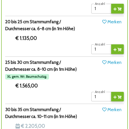
Anzahl
20 bis 25 cm Stammumfang /
Merken
Durchmesser ca. 6-8 cm (in 1m Höhe)
€ 1.135,00
Anzahl
25 bis 30 cm Stammumfang /
Merken
Durchmesser ca. 8-10 cm (in 1m Höhe)
XL gem. Wr. Baumschutzg.
€ 1.565,00
Anzahl
30 bis 35 cm Stammumfang /
Merken
Durchmesser ca. 10-11 cm (in 1m Höhe)
€ 2.205,00