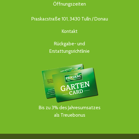
Öffnungszeiten
Praskacstraße 101, 3430 Tulln / Donau
Kontakt
Rückgabe- und
Erstattungsrichtlinie
Bis zu 3% des Jahresumsatzes
als Treuebonus