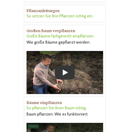
Pflanzanleitungen
So setzen Sie Ihre Pflanzen richtig ein.
Großen Baum verpflanzen
Große Bäume fachgerecht einpflanzen.
Wie große Bäume gepflanzt werden.
Play
Bäume einpflanzen
So pflanzen Sie Ihren Baum richtig.
Baum pflanzen: Wie es funktioniert.