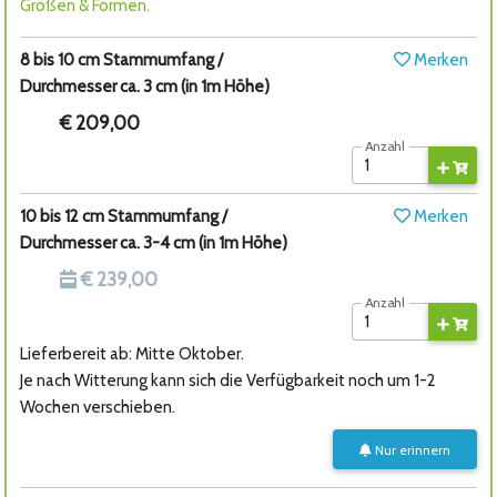
Größen & Formen.
8 bis 10 cm Stammumfang /
Merken
Durchmesser ca. 3 cm (in 1m Höhe)
€ 209,00
Anzahl
10 bis 12 cm Stammumfang /
Merken
Durchmesser ca. 3-4 cm (in 1m Höhe)
€ 239,00
Anzahl
Lieferbereit ab: Mitte Oktober.
Je nach Witterung kann sich die Verfügbarkeit noch um 1-2
Wochen verschieben.
Nur erinnern