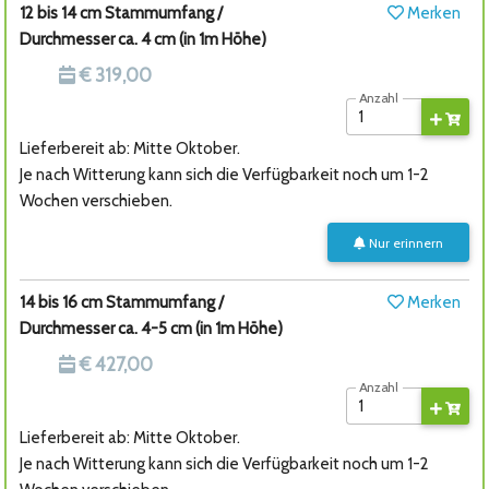
12 bis 14 cm Stammumfang /
Merken
Durchmesser ca. 4 cm (in 1m Höhe)
€ 319,00
Anzahl
Lieferbereit ab: Mitte Oktober.
Je nach Witterung kann sich die Verfügbarkeit noch um 1-2
Wochen verschieben.
Nur erinnern
14 bis 16 cm Stammumfang /
Merken
Durchmesser ca. 4-5 cm (in 1m Höhe)
€ 427,00
Anzahl
Lieferbereit ab: Mitte Oktober.
Je nach Witterung kann sich die Verfügbarkeit noch um 1-2