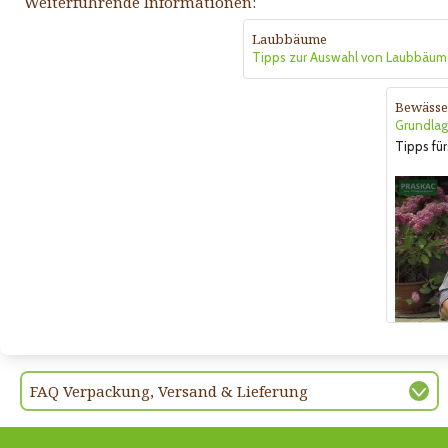
Weiterführende Informationen:
Laubbäume
Tipps zur Auswahl von Laubbäum
Bewässe
Grundlag
Tipps für
FAQ Verpackung, Versand & Lieferung