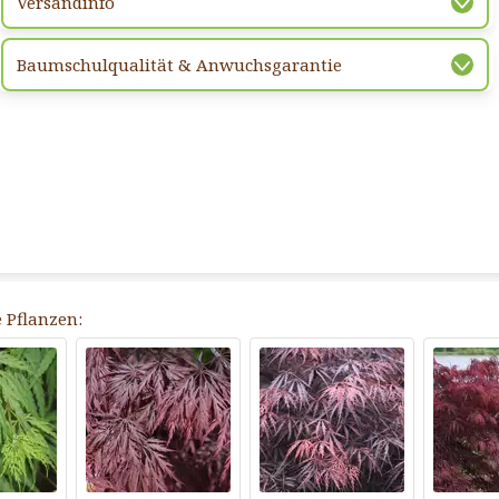
Versandinfo
Baumschulqualität & Anwuchsgarantie
 Pflanzen: