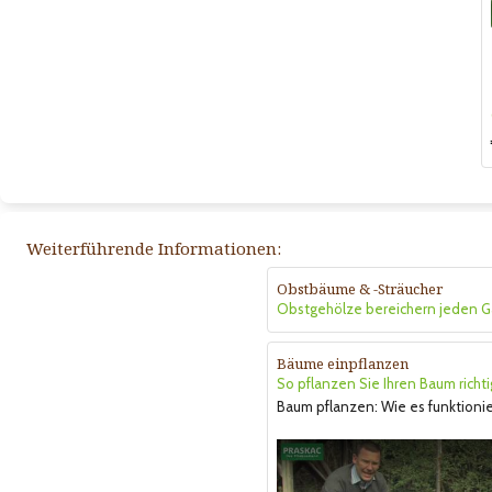
Weiterführende Informationen:
Obstbäume & -Sträucher
Obstgehölze bereichern jeden G
Bäume einpflanzen
So pflanzen Sie Ihren Baum richti
Baum pflanzen: Wie es funktionie