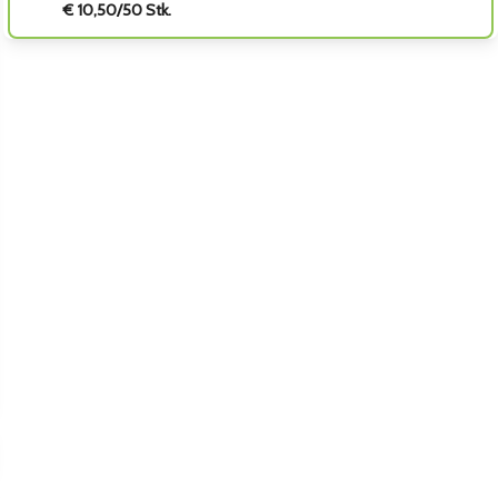
€ 10,50/50 Stk.