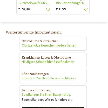
Gutscheinkauf EUR 20.-
Bio Gartendünger Naturen
€ 20,00
€ 15,99
Weiterführende Informationen:
Obstbäume & -Sträucher
Obstgehölze bereichern jeden Garten.
Krankheiten Rosen & Obstbäume
Häufigste Schadbilder & Maßnahmen
Pflanzanleitungen
So setzen Sie Ihre Pflanzen richtig ein.
Bäume einpflanzen
So pflanzen Sie Ihren Baum richtig.
Baum pflanzen: Wie es funktioniert.