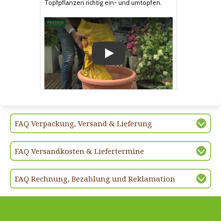
Topfpflanzen richtig ein- und umtopfen.
Play
FAQ Verpackung, Versand & Lieferung
FAQ Versandkosten & Liefertermine
FAQ Rechnung, Bezahlung und Reklamation