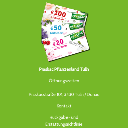
Praskac Pflanzenland Tulln
Öffnungszeiten
Praskacstraße 101, 3430 Tulln / Donau
Kontakt
Rückgabe- und
Erstattungsrichtlinie