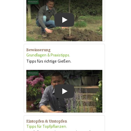
Play
Bewässerung
Grundlagen & Praxistipps.
Tipps fürs richtige Gießen.
Play
Eintopfen & Umtopfen
Tipps für Topfpflanzen.