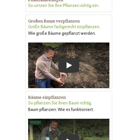
So setzen Sie Ihre Pflanzen richtig ein.
Großen Baum verpflanzen
Große Bäume fachgerecht einpflanzen.
Wie große Bäume gepflanzt werden.
Play
Bäume einpflanzen
So pflanzen Sie Ihren Baum richtig.
Baum pflanzen: Wie es funktioniert.