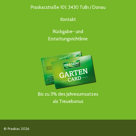
Praskacstraße 101, 3430 Tulln / Donau
Kontakt
Rückgabe- und
Erstattungsrichtlinie
Bis zu 3% des Jahresumsatzes
als Treuebonus
© Praskac 2026