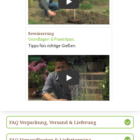
Play
Bewässerung
Grundlagen & Praxistipps.
Tipps fürs richtige Gießen.
Play
FAQ Verpackung, Versand & Lieferung
FAQ Versandkosten & Liefertermine