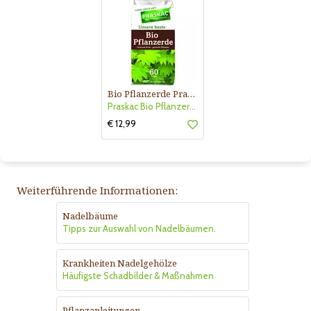
Bio Pflanzerde Praskac
Praskac Bio Pflanzerde
€ 12,99
Weiterführende Informationen:
Nadelbäume
Tipps zur Auswahl von Nadelbäumen.
Krankheiten Nadelgehölze
Häufigste Schadbilder & Maßnahmen
Pflanzanleitungen