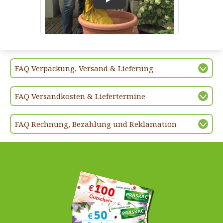
Play
FAQ Verpackung, Versand & Lieferung
FAQ Versandkosten & Liefertermine
FAQ Rechnung, Bezahlung und Reklamation