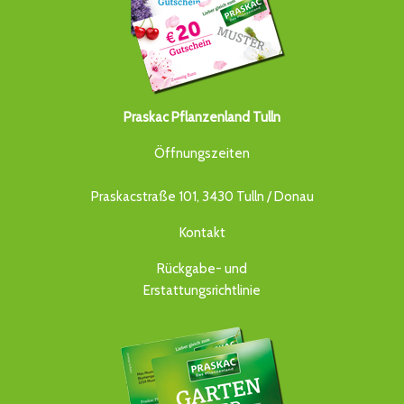
Praskac Pflanzenland Tulln
Öffnungszeiten
Praskacstraße 101, 3430 Tulln / Donau
Kontakt
Rückgabe- und
Erstattungsrichtlinie