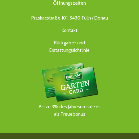
Öffnungszeiten
Praskacstraße 101, 3430 Tulln / Donau
Kontakt
Rückgabe- und
Erstattungsrichtlinie
Bis zu 3% des Jahresumsatzes
als Treuebonus