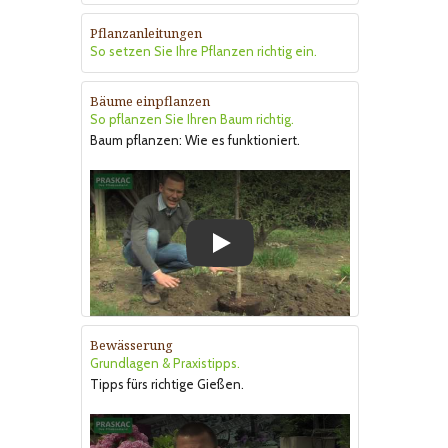
Pflanzanleitungen
So setzen Sie Ihre Pflanzen richtig ein.
Bäume einpflanzen
So pflanzen Sie Ihren Baum richtig.
Baum pflanzen: Wie es funktioniert.
Play
Bewässerung
Grundlagen & Praxistipps.
Tipps fürs richtige Gießen.