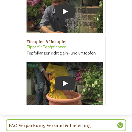
Play
Eintopfen & Umtopfen
Tipps für Topfpflanzen.
Topfpflanzen richtig ein- und umtopfen.
Play
FAQ Verpackung, Versand & Lieferung