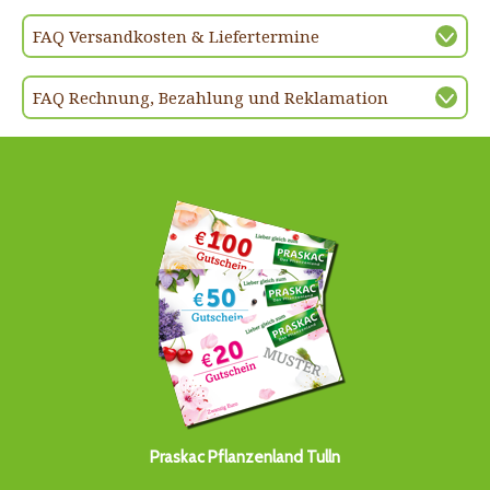
FAQ Versandkosten & Liefertermine
FAQ Rechnung, Bezahlung und Reklamation
Praskac Pflanzenland Tulln