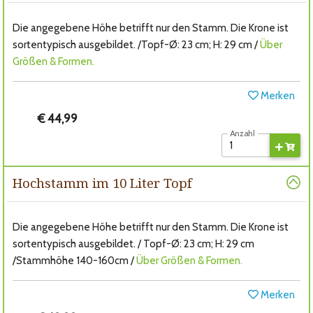
Die angegebene Höhe betrifft nur den Stamm. Die Krone ist
sortentypisch ausgebildet. /Topf-Ø: 23 cm; H: 29 cm /
Über
Größen & Formen.
Merken
€ 44,99
Anzahl
Hochstamm im 10 Liter Topf
Die angegebene Höhe betrifft nur den Stamm. Die Krone ist
sortentypisch ausgebildet. / Topf-Ø: 23 cm; H: 29 cm
/Stammhöhe 140-160cm /
Über Größen & Formen.
Merken