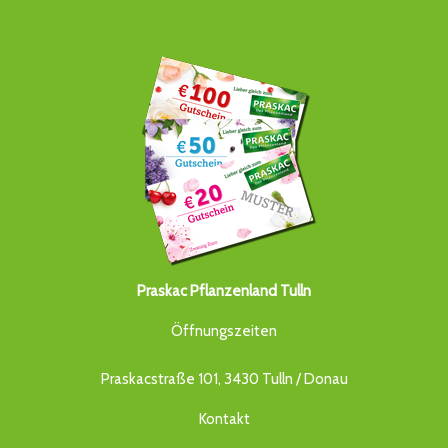
Praskac Pflanzenland Tulln
Öffnungszeiten
Praskacstraße 101, 3430 Tulln / Donau
Kontakt