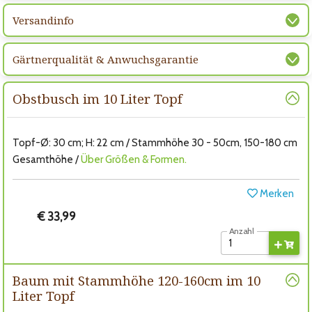
Versandinfo
Gärtnerqualität & Anwuchsgarantie
Obstbusch im 10 Liter Topf
Topf-Ø: 30 cm; H: 22 cm / Stammhöhe 30 - 50cm, 150-180 cm
Gesamthöhe /
Über Größen & Formen.
Merken
€ 33,99
Anzahl
Baum mit Stammhöhe 120-160cm im 10
Liter Topf