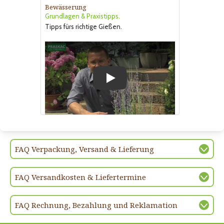
Bewässerung
Grundlagen & Praxistipps.
Tipps fürs richtige Gießen.
Play
FAQ Verpackung, Versand & Lieferung
FAQ Versandkosten & Liefertermine
FAQ Rechnung, Bezahlung und Reklamation