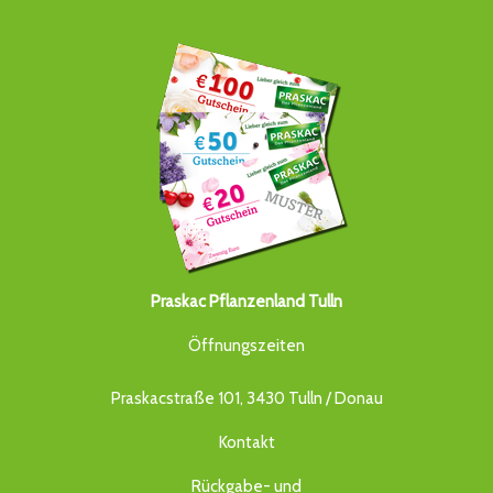
Praskac Pflanzenland Tulln
Öffnungszeiten
Praskacstraße 101, 3430 Tulln / Donau
Kontakt
Rückgabe- und