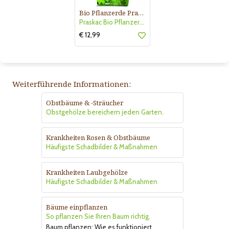
Bio Pflanzerde Praskac
Praskac Bio Pflanzerde
€ 12,99
Weiterführende Informationen:
Obstbäume & -Sträucher
Obstgehölze bereichern jeden Garten.
Krankheiten Rosen & Obstbäume
Häufigste Schadbilder & Maßnahmen
Krankheiten Laubgehölze
Häufigste Schadbilder & Maßnahmen
Bäume einpflanzen
So pflanzen Sie Ihren Baum richtig.
Baum pflanzen: Wie es funktioniert.