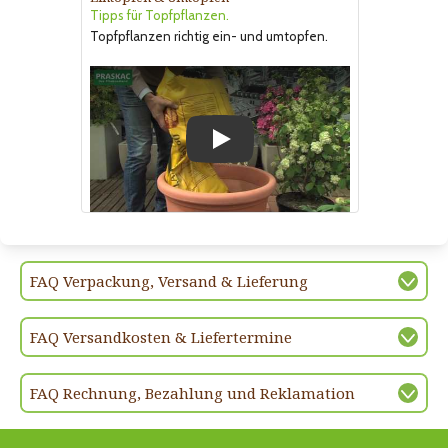
Tipps für Topfpflanzen.
Topfpflanzen richtig ein- und umtopfen.
Play
FAQ Verpackung, Versand & Lieferung
FAQ Versandkosten & Liefertermine
FAQ Rechnung, Bezahlung und Reklamation