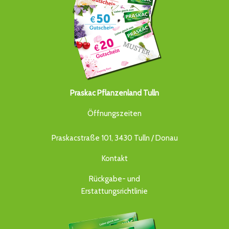
Praskac Pflanzenland Tulln
Öffnungszeiten
Praskacstraße 101, 3430 Tulln / Donau
Kontakt
Rückgabe- und
Erstattungsrichtlinie