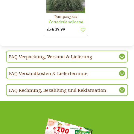
Pampasgras
Cortaderia selloana
ab € 29,99
FAQ Verpackung, Versand & Lieferung
FAQ Versandkosten & Liefertermine
FAQ Rechnung, Bezahlung und Reklamation