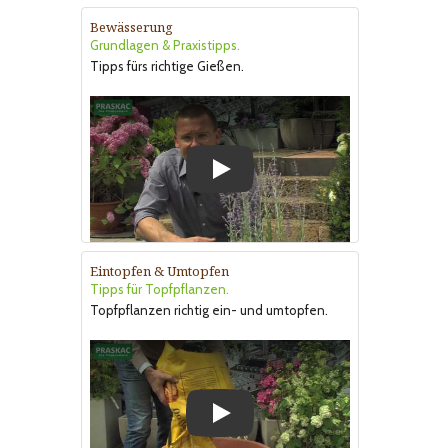
Bewässerung
Grundlagen & Praxistipps.
Tipps fürs richtige Gießen.
Play
Eintopfen & Umtopfen
Tipps für Topfpflanzen.
Topfpflanzen richtig ein- und umtopfen.
Play