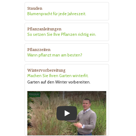
Stauden
Blumenpracht für jede Jahreszeit.
Pflanzanleitungen
So setzen Sie Ihre Pflanzen richtig ein.
Pflanzzeiten
Wann pflanzt man am besten?
Wintervorbereitung
Machen Sie Ihren Garten winterfit.
Garten auf den Winter vorbereiten.
Play