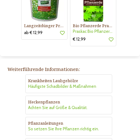
Langzeitdünger Praskac
Bio Pflanzerde Praskac
Praskac Bio Pflanzerde
ab € 12,99
€ 12,99
Weiterführende Informationen:
Krankheiten Laubgehölze
Häufigste Schadbilder & Maßnahmen
Heckenpflanzen
Achten Sie auf Größe & Qualität.
Pflanzanleitungen
So setzen Sie Ihre Pflanzen richtig ein.