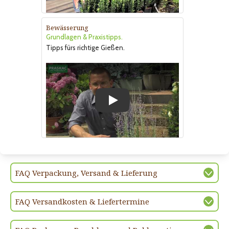
Bewässerung
Grundlagen & Praxistipps.
Tipps fürs richtige Gießen.
Play
FAQ Verpackung, Versand & Lieferung
FAQ Versandkosten & Liefertermine