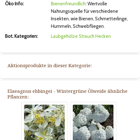
Öko Info:
Bienenfreundlich
: Wertvolle
Nahrungsquelle für verschiedene
Insekten, wie Bienen, Schmetterlinge,
Hummeln, Schwebfliegen.
Bot. Kategorien:
Laubgehölze
Strauch
Hecken
Aktionsprodukte in dieser Kategorie:
Elaeagnus ebbingei - Wintergrüne Ölweide ähnliche
Pflanzen: