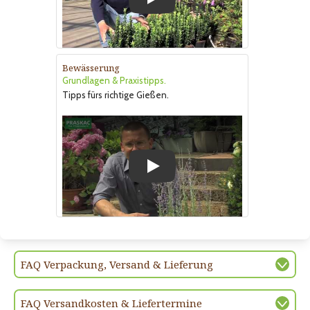
Play
Bewässerung
Grundlagen & Praxistipps.
Tipps fürs richtige Gießen.
Play
FAQ Verpackung, Versand & Lieferung
FAQ Versandkosten & Liefertermine