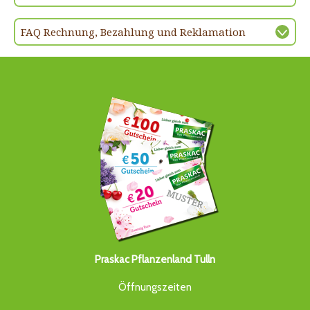
FAQ Rechnung, Bezahlung und Reklamation
Praskac Pflanzenland Tulln
Öffnungszeiten