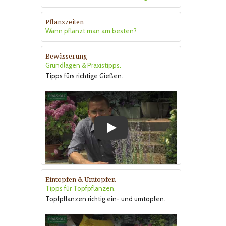
Pflanzzeiten
Wann pflanzt man am besten?
Bewässerung
Grundlagen & Praxistipps.
Tipps fürs richtige Gießen.
Play
Eintopfen & Umtopfen
Tipps für Topfpflanzen.
Topfpflanzen richtig ein- und umtopfen.