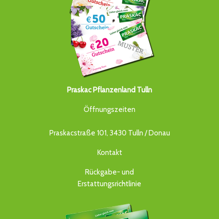
Praskac Pflanzenland Tulln
Öffnungszeiten
Praskacstraße 101, 3430 Tulln / Donau
Kontakt
Rückgabe- und
Erstattungsrichtlinie