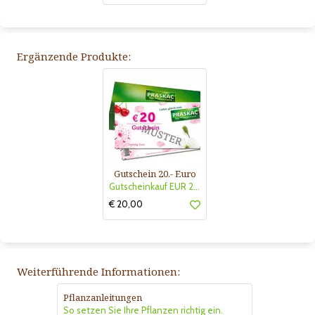
Ergänzende Produkte:
Gutschein 20.- Euro
Gutscheinkauf EUR 20.-
€ 20,00
Weiterführende Informationen:
Pflanzanleitungen
So setzen Sie Ihre Pflanzen richtig ein.