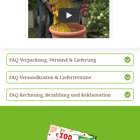
Play
FAQ Verpackung, Versand & Lieferung
FAQ Versandkosten & Liefertermine
FAQ Rechnung, Bezahlung und Reklamation