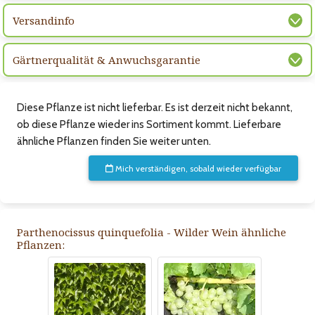
Versandinfo
Gärtnerqualität & Anwuchsgarantie
Diese Pflanze ist nicht lieferbar. Es ist derzeit nicht bekannt,
ob diese Pflanze wieder ins Sortiment kommt. Lieferbare
ähnliche Pflanzen finden Sie weiter unten.
Mich verständigen, sobald wieder verfügbar
Parthenocissus quinquefolia - Wilder Wein ähnliche
Pflanzen: