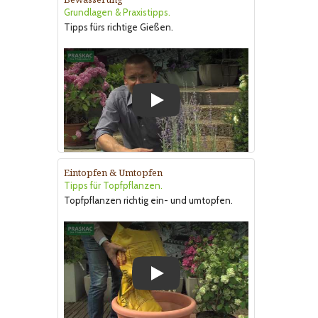
Grundlagen & Praxistipps.
Tipps fürs richtige Gießen.
Play
Eintopfen & Umtopfen
Tipps für Topfpflanzen.
Topfpflanzen richtig ein- und umtopfen.
Play