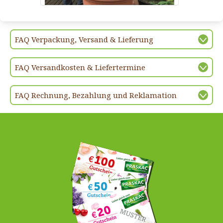
FAQ Verpackung, Versand & Lieferung
FAQ Versandkosten & Liefertermine
FAQ Rechnung, Bezahlung und Reklamation