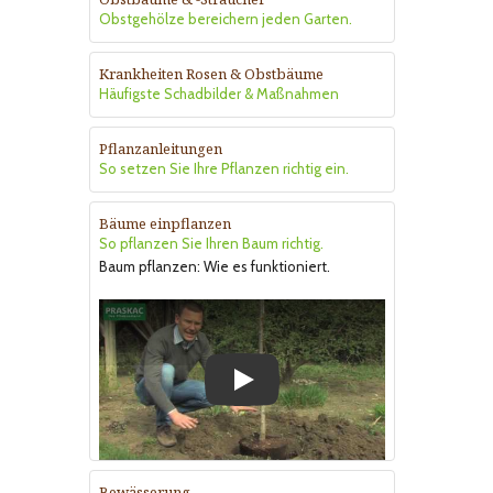
Obstgehölze bereichern jeden Garten.
Krankheiten Rosen & Obstbäume
Häufigste Schadbilder & Maßnahmen
Pflanzanleitungen
So setzen Sie Ihre Pflanzen richtig ein.
Bäume einpflanzen
So pflanzen Sie Ihren Baum richtig.
Baum pflanzen: Wie es funktioniert.
Play
Bewässerung