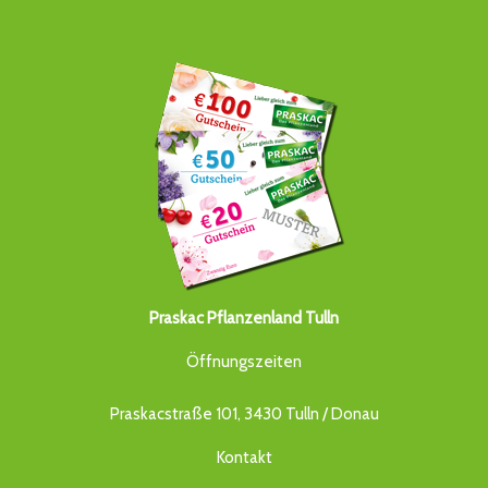
Praskac Pflanzenland Tulln
Öffnungszeiten
Praskacstraße 101, 3430 Tulln / Donau
Kontakt