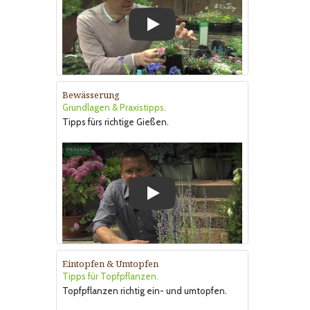
Play
Bewässerung
Grundlagen & Praxistipps.
Tipps fürs richtige Gießen.
Play
Eintopfen & Umtopfen
Tipps für Topfpflanzen.
Topfpflanzen richtig ein- und umtopfen.