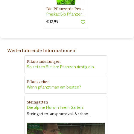
Bio Pflanzerde Praskac
Praskac Bio Pflanzerde
€ 12,99
Weiterführende Informationen:
Pflanzanleitungen
So setzen Sie Ihre Pflanzen richtig ein.
Pflanzzeiten
Wann pflanzt man am besten?
Steingarten
Die alpine Flora in Ihrem Garten.
Steingarten: anspruchsvoll & schön.