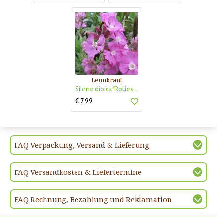
Leimkraut
Silene dioica 'Rollies Favorite'
€ 7,99
FAQ Verpackung, Versand & Lieferung
FAQ Versandkosten & Liefertermine
FAQ Rechnung, Bezahlung und Reklamation